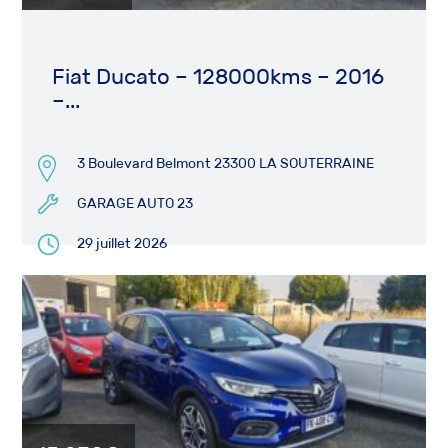
Fiat Ducato – 128000kms – 2016
–...
3 Boulevard Belmont 23300 LA SOUTERRAINE
GARAGE AUTO 23
29 juillet 2026