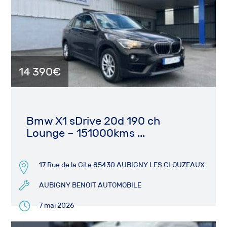
14 390€
Bmw X1 sDrive 20d 190 ch
Lounge – 151000kms ...
17 Rue de la Gite 85430 AUBIGNY LES CLOUZEAUX
AUBIGNY BENOIT AUTOMOBILE
7 mai 2026