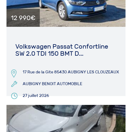
12 990€
Volkswagen Passat Confortline
SW 2.0 TDI 150 BMT D...
17 Rue de la Gite 85430 AUBIGNY LES CLOUZEAUX
AUBIGNY BENOIT AUTOMOBILE
27 juillet 2026