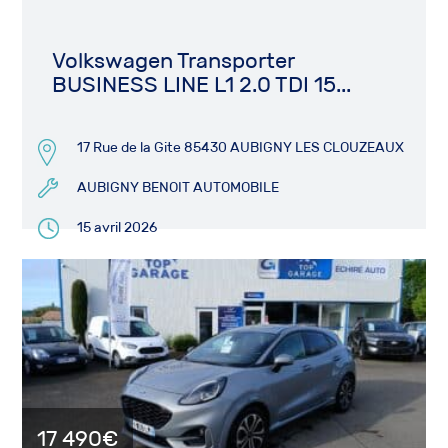
Volkswagen Transporter
BUSINESS LINE L1 2.0 TDI 15...
17 Rue de la Gite 85430 AUBIGNY LES CLOUZEAUX
AUBIGNY BENOIT AUTOMOBILE
15 avril 2026
17 490€