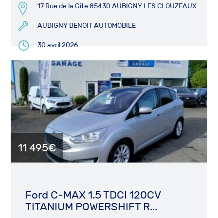
17 Rue de la Gite 85430 AUBIGNY LES CLOUZEAUX
AUBIGNY BENOIT AUTOMOBILE
30 avril 2026
11 495€
Ford C-MAX 1.5 TDCI 120CV
TITANIUM POWERSHIFT R...