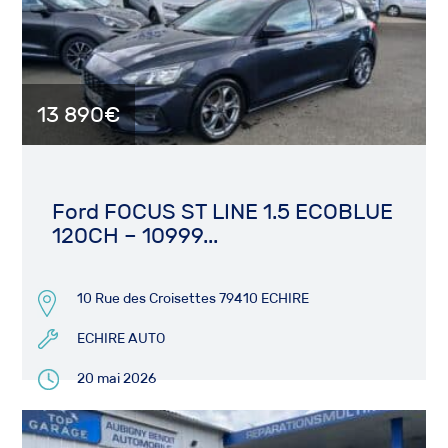
13 890€
Ford FOCUS ST LINE 1.5 ECOBLUE
120CH – 10999...
10 Rue des Croisettes 79410 ECHIRE
ECHIRE AUTO
20 mai 2026