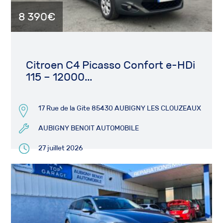
8 390€
Citroen C4 Picasso Confort e-HDi
115 – 12000...
17 Rue de la Gite 85430 AUBIGNY LES CLOUZEAUX
AUBIGNY BENOIT AUTOMOBILE
27 juillet 2026