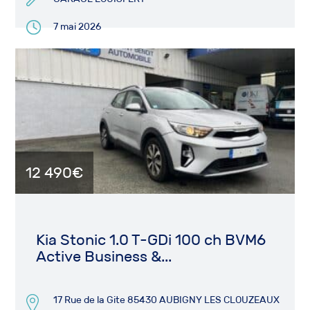
7 mai 2026
12 490€
Kia Stonic 1.0 T-GDi 100 ch BVM6
Active Business &...
17 Rue de la Gite 85430 AUBIGNY LES CLOUZEAUX