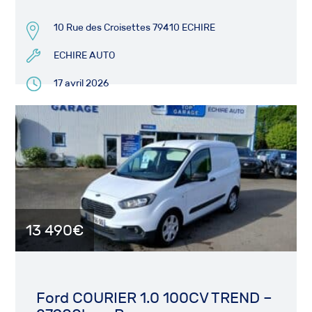
10 Rue des Croisettes 79410 ECHIRE
ECHIRE AUTO
17 avril 2026
13 490€
Ford COURIER 1.0 100CV TREND –