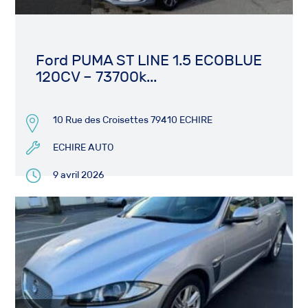
Ford PUMA ST LINE 1.5 ECOBLUE
120CV – 73700k...
10 Rue des Croisettes 79410 ECHIRE
ECHIRE AUTO
9 avril 2026