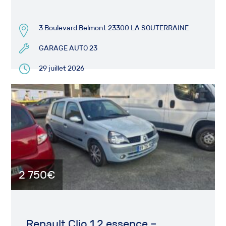
3 Boulevard Belmont 23300 LA SOUTERRAINE
GARAGE AUTO 23
29 juillet 2026
2 750€
Renault Clio 1.2 essence –