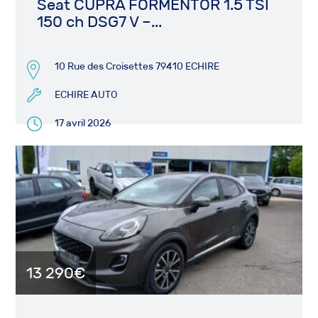
Seat CUPRA FORMENTOR 1.5 TSI
150 ch DSG7 V –...
10 Rue des Croisettes 79410 ECHIRE
ECHIRE AUTO
17 avril 2026
13 290€