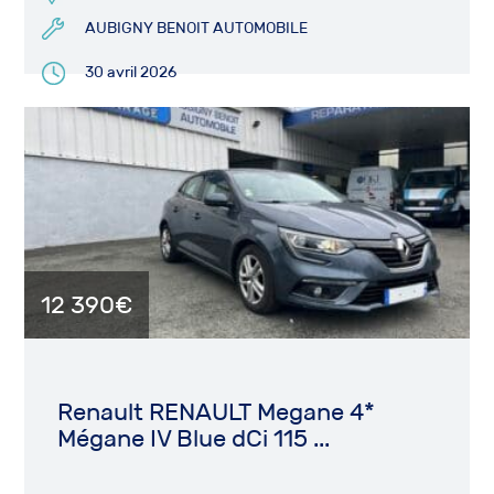
AUBIGNY BENOIT AUTOMOBILE
30 avril 2026
12 390€
Renault RENAULT Megane 4*
Mégane IV Blue dCi 115 ...