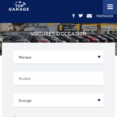
PARTAGER
VOITURES D’OCCASION