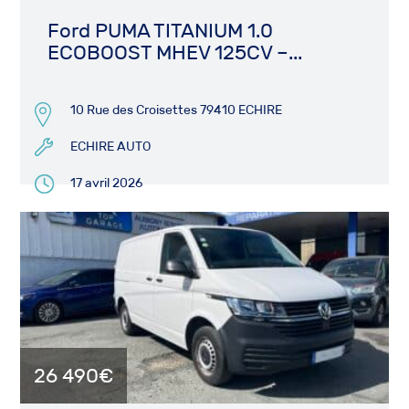
Ford PUMA TITANIUM 1.0
ECOBOOST MHEV 125CV –...
10 Rue des Croisettes 79410 ECHIRE
ECHIRE AUTO
17 avril 2026
26 490€