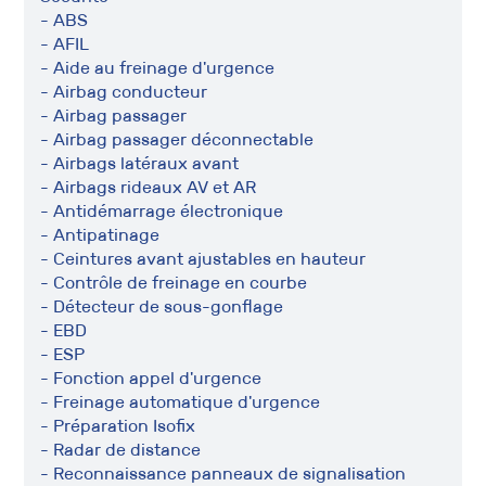
- ABS
- AFIL
- Aide au freinage d'urgence
- Airbag conducteur
- Airbag passager
- Airbag passager déconnectable
- Airbags latéraux avant
- Airbags rideaux AV et AR
- Antidémarrage électronique
- Antipatinage
- Ceintures avant ajustables en hauteur
- Contrôle de freinage en courbe
- Détecteur de sous-gonflage
- EBD
- ESP
- Fonction appel d'urgence
- Freinage automatique d'urgence
- Préparation Isofix
- Radar de distance
- Reconnaissance panneaux de signalisation