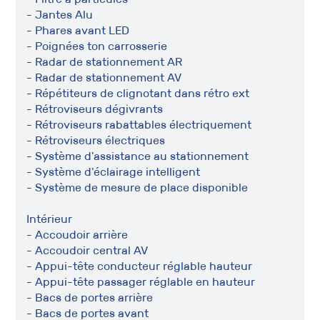
- Jantes Alu
- Phares avant LED
- Poignées ton carrosserie
- Radar de stationnement AR
- Radar de stationnement AV
- Répétiteurs de clignotant dans rétro ext
- Rétroviseurs dégivrants
- Rétroviseurs rabattables électriquement
- Rétroviseurs électriques
- Système d'assistance au stationnement
- Système d'éclairage intelligent
- Système de mesure de place disponible
Intérieur
- Accoudoir arrière
- Accoudoir central AV
- Appui-tête conducteur réglable hauteur
- Appui-tête passager réglable en hauteur
- Bacs de portes arrière
- Bacs de portes avant