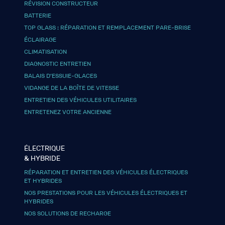
RÉVISION CONSTRUCTEUR
BATTERIE
TOP GLASS : RÉPARATION ET REMPLACEMENT PARE-BRISE
ÉCLAIRAGE
CLIMATISATION
DIAGNOSTIC ENTRETIEN
BALAIS D’ESSUIE-GLACES
VIDANGE DE LA BOÎTE DE VITESSE
ENTRETIEN DES VÉHICULES UTILITAIRES
ENTRETENEZ VOTRE ANCIENNE
ÉLECTRIQUE
& HYBRIDE
RÉPARATION ET ENTRETIEN DES VÉHICULES ÉLECTRIQUES
ET HYBRIDES
NOS PRESTATIONS POUR LES VÉHICULES ÉLECTRIQUES ET
HYBRIDES
NOS SOLUTIONS DE RECHARGE