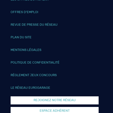
OFFRES D’EMPLOI
REVUE DE PRESSE DU RÉSEAU
PLAN DU SITE
MENTIONS LÉGALES
POLITIQUE DE CONFIDENTIALITÉ
RÉGLEMENT JEUX CONCOURS
LE RÉSEAU EUROGARAGE
REJOIGNEZ NOTRE RÉSEAU
ESPACE ADHÉRENT