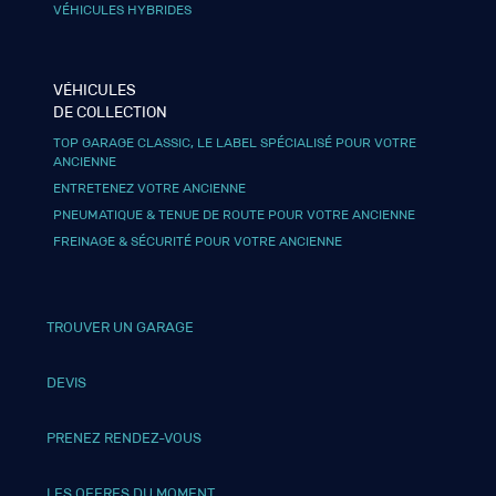
VÉHICULES HYBRIDES
VÉHICULES
DE COLLECTION
TOP GARAGE CLASSIC, LE LABEL SPÉCIALISÉ POUR VOTRE
ANCIENNE
ENTRETENEZ VOTRE ANCIENNE
PNEUMATIQUE & TENUE DE ROUTE POUR VOTRE ANCIENNE
FREINAGE & SÉCURITÉ POUR VOTRE ANCIENNE
TROUVER UN GARAGE
DEVIS
PRENEZ RENDEZ-VOUS
LES OFFRES DU MOMENT