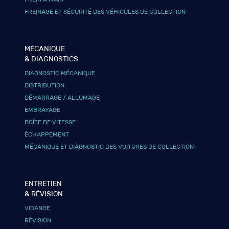
FREINAGE ET SÉCURITÉ DES VÉHICULES DE COLLECTION
MÉCANIQUE
& DIAGNOSTICS
DIAGNOSTIC MÉCANIQUE
DISTRIBUTION
DÉMARRAGE / ALLUMAGE
EMBRAYAGE
BOÎTE DE VITESSE
ÉCHAPPEMENT
MÉCANIQUE ET DIAGNOSTIC DES VOITURES DE COLLECTION
ENTRETIEN
& RÉVISION
VIDANGE
RÉVISION