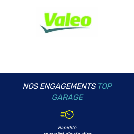
NOS ENGAGEMENTS
TOP
GARAGE
Rapidité