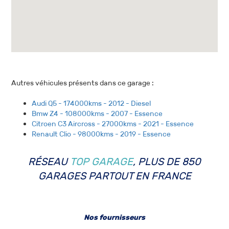
Autres véhicules présents dans ce garage :
Audi Q5 - 174000kms - 2012 - Diesel
Bmw Z4 - 108000kms - 2007 - Essence
Citroen C3 Aircross - 27000kms - 2021 - Essence
Renault Clio - 98000kms - 2019 - Essence
RÉSEAU
TOP GARAGE
, PLUS DE 850
GARAGES PARTOUT EN FRANCE
Nos fournisseurs