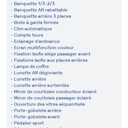
- Banquette 1/3-2/3
- Banquette AR rabattable
- Banquette arrière 3 places
- Boite à gants fermée
- Clim automatique
- Compte tours
- Eclairage d'ambiance
- Ecran multifonction couleur
- Fixation Isofix siège passager avant
- Fixations Isofix aux places arrières
- Lampe de coffre
- Lunette AR dégivrante
- Lunette arrière
- Lunette arrière surteintée
- Miroir de courtoisie conducteur éclairé
- Miroir de courtoisie passager éclairé
- Ouverture des vitres séquentielle
- Porte-gobelets arrière
- Porte-gobelets avant
- Pédalier sport