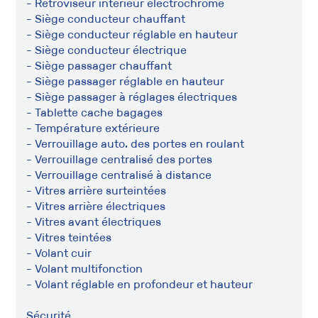
- Rétroviseur intérieur électrochrome
- Siège conducteur chauffant
- Siège conducteur réglable en hauteur
- Siège conducteur électrique
- Siège passager chauffant
- Siège passager réglable en hauteur
- Siège passager à réglages électriques
- Tablette cache bagages
- Température extérieure
- Verrouillage auto. des portes en roulant
- Verrouillage centralisé des portes
- Verrouillage centralisé à distance
- Vitres arrière surteintées
- Vitres arrière électriques
- Vitres avant électriques
- Vitres teintées
- Volant cuir
- Volant multifonction
- Volant réglable en profondeur et hauteur
Sécurité