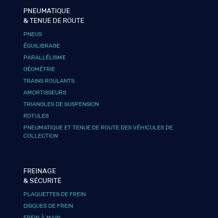
PNEUMATIQUE
& TENUE DE ROUTE
PNEUS
ÉQUILIBRAGE
PARALLÉLISME
GÉOMÉTRIE
TRAINS ROULANTS
AMORTISSEURS
TRIANGLES DE SUSPENSION
ROTULES
PNEUMATIQUE ET TENUE DE ROUTE DES VÉHICULES DE
COLLECTION
FREINAGE
& SÉCURITÉ
PLAQUETTES DE FREIN
DISQUES DE FREIN
FREIN À MAIN