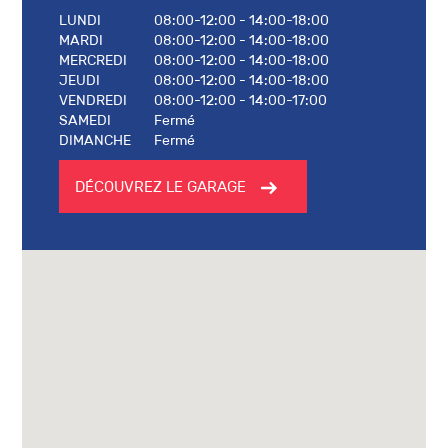
LUNDI
08:00-12:00 - 14:00-18:00
MARDI
08:00-12:00 - 14:00-18:00
MERCREDI
08:00-12:00 - 14:00-18:00
JEUDI
08:00-12:00 - 14:00-18:00
VENDREDI
08:00-12:00 - 14:00-17:00
SAMEDI
Fermé
DIMANCHE
Fermé
DÉCOUVREZ LE GARAGE