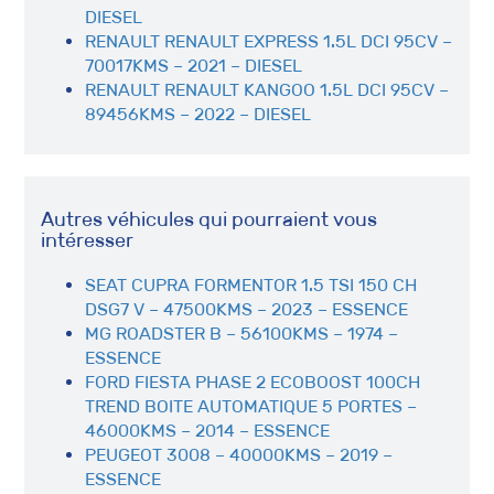
DIESEL
RENAULT RENAULT EXPRESS 1.5L DCI 95CV –
70017KMS – 2021 – DIESEL
RENAULT RENAULT KANGOO 1.5L DCI 95CV –
89456KMS – 2022 – DIESEL
Autres véhicules qui pourraient vous
intéresser
SEAT CUPRA FORMENTOR 1.5 TSI 150 CH
DSG7 V – 47500KMS – 2023 – ESSENCE
MG ROADSTER B – 56100KMS – 1974 –
ESSENCE
FORD FIESTA PHASE 2 ECOBOOST 100CH
TREND BOITE AUTOMATIQUE 5 PORTES –
46000KMS – 2014 – ESSENCE
PEUGEOT 3008 – 40000KMS – 2019 –
ESSENCE