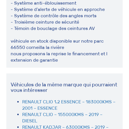
- Système anti-éblouissement
- Système d'alerte de véhicule en approche
- Système de contrôle des angles morts
- Troisième ceinture de sécurité
- Témoin de bouclage des ceintures AV
véhicule en stock disponible sur notre parc
66550 corneilla la rivière
nous proposons la reprise le financement et l
extension de garantie
Véhicules de la même marque qui pourraient
vous intéresser
RENAULT CLIO 1.2 ESSENCE – 183000KMS –
2001 – ESSENCE
RENAULT CLIO – 155000KMS – 2019 –
DIESEL
RENAULT KADJAR – 63000KMS – 2019 –