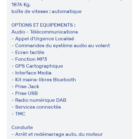
1876 Kg,
boîte de vitesse : automatique
OPTIONS ET EQUIPEMENTS :
Audio - Télécommunications
- Appel d'Urgence Localisé
- Commandes du système audio au volant
- Ecran tactile
- Fonction MP3
- GPS Cartographique
- Interface Media
- Kit mains-libres Bluetooth
- Prise Jack
- Prise USB
- Radio numérique DAB
- Services connectés
- TMC
Conduite
- Arrêt et redémarrage auto. du moteur