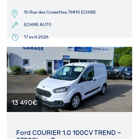
10 Rue des Croisettes 79410 ECHIRE
ECHIRE AUTO
17 avril 2026
13 490€
Ford COURIER 1.0 100CV TREND –