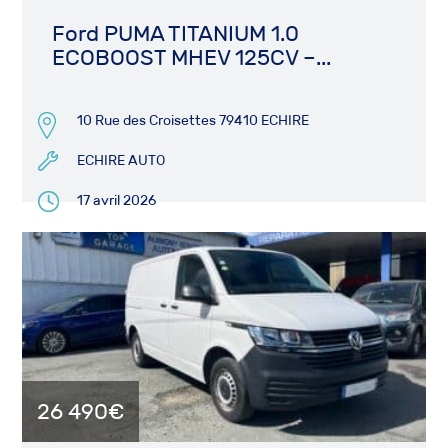
Ford PUMA TITANIUM 1.0
ECOBOOST MHEV 125CV –...
10 Rue des Croisettes 79410 ECHIRE
ECHIRE AUTO
17 avril 2026
26 490€