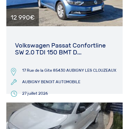
12 990€
Volkswagen Passat Confortline
SW 2.0 TDI 150 BMT D...
17 Rue de la Gite 85430 AUBIGNY LES CLOUZEAUX
AUBIGNY BENOIT AUTOMOBILE
27 juillet 2026