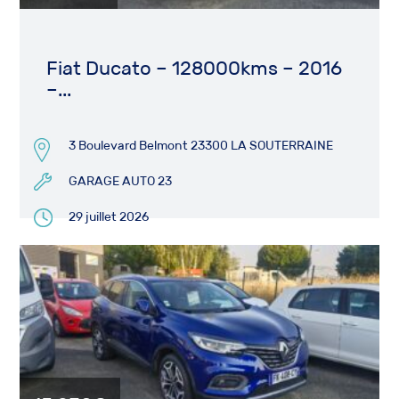
Fiat Ducato – 128000kms – 2016
–...
3 Boulevard Belmont 23300 LA SOUTERRAINE
GARAGE AUTO 23
29 juillet 2026