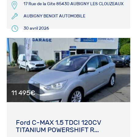
17 Rue de la Gite 85430 AUBIGNY LES CLOUZEAUX
AUBIGNY BENOIT AUTOMOBILE
30 avril 2026
11 495€
Ford C-MAX 1.5 TDCI 120CV
TITANIUM POWERSHIFT R...