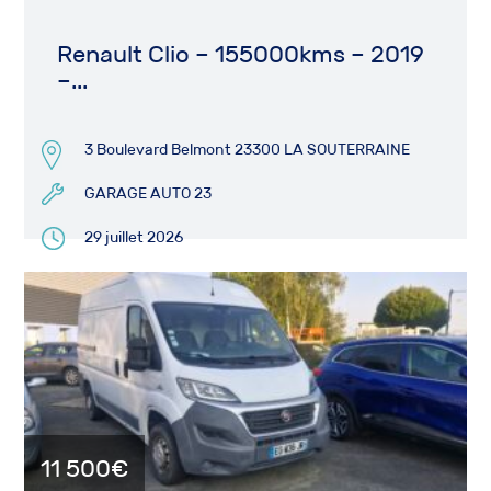
Renault Clio – 155000kms – 2019
–...
3 Boulevard Belmont 23300 LA SOUTERRAINE
GARAGE AUTO 23
29 juillet 2026
11 500€