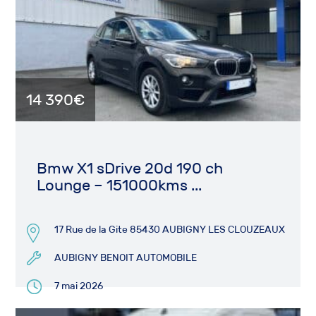
14 390€
Bmw X1 sDrive 20d 190 ch
Lounge – 151000kms ...
17 Rue de la Gite 85430 AUBIGNY LES CLOUZEAUX
AUBIGNY BENOIT AUTOMOBILE
7 mai 2026