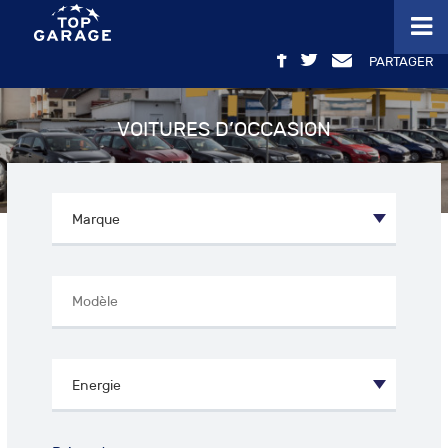
PARTAGER
VOITURES D’OCCASION