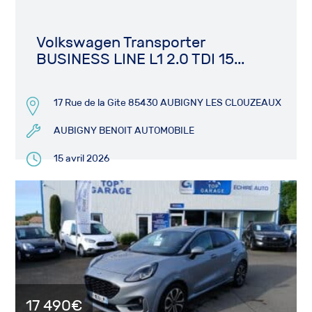
Volkswagen Transporter
BUSINESS LINE L1 2.0 TDI 15...
17 Rue de la Gite 85430 AUBIGNY LES CLOUZEAUX
AUBIGNY BENOIT AUTOMOBILE
15 avril 2026
17 490€