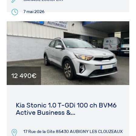
7 mai 2026
12 490€
Kia Stonic 1.0 T-GDi 100 ch BVM6
Active Business &...
17 Rue de la Gite 85430 AUBIGNY LES CLOUZEAUX