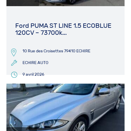
Ford PUMA ST LINE 1.5 ECOBLUE
120CV – 73700k...
10 Rue des Croisettes 79410 ECHIRE
ECHIRE AUTO
9 avril 2026