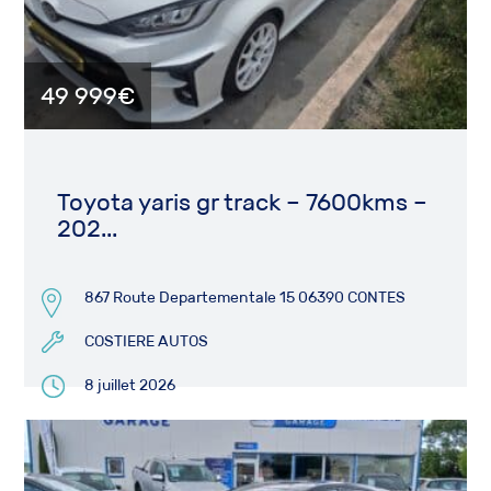
49 999€
Toyota yaris gr track – 7600kms –
202...
867 Route Departementale 15 06390 CONTES
COSTIERE AUTOS
8 juillet 2026