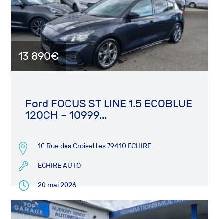
13 890€
Ford FOCUS ST LINE 1.5 ECOBLUE
120CH – 10999...
10 Rue des Croisettes 79410 ECHIRE
ECHIRE AUTO
20 mai 2026