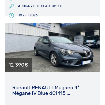
AUBIGNY BENOIT AUTOMOBILE
30 avril 2026
12 390€
Renault RENAULT Megane 4*
Mégane IV Blue dCi 115 ...