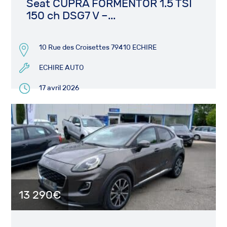
Seat CUPRA FORMENTOR 1.5 TSI
150 ch DSG7 V –...
10 Rue des Croisettes 79410 ECHIRE
ECHIRE AUTO
17 avril 2026
13 290€