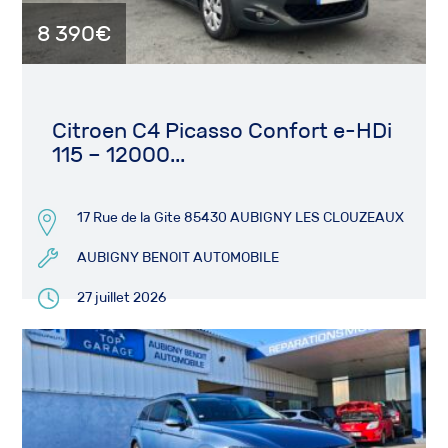
8 390€
Citroen C4 Picasso Confort e-HDi
115 – 12000...
17 Rue de la Gite 85430 AUBIGNY LES CLOUZEAUX
AUBIGNY BENOIT AUTOMOBILE
27 juillet 2026