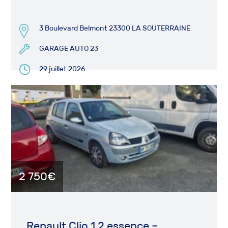
3 Boulevard Belmont 23300 LA SOUTERRAINE
GARAGE AUTO 23
29 juillet 2026
2 750€
Renault Clio 1.2 essence –