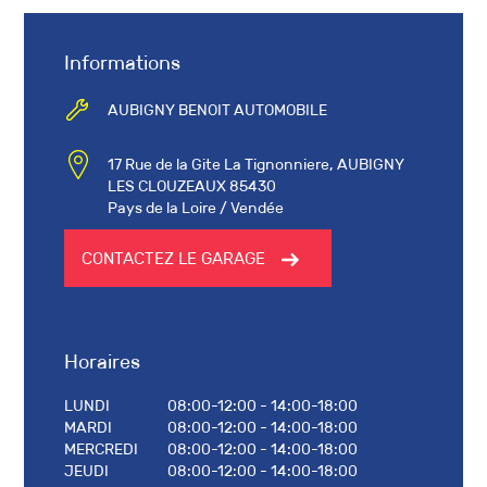
Informations
AUBIGNY BENOIT AUTOMOBILE
17 Rue de la Gite La Tignonniere, AUBIGNY
LES CLOUZEAUX 85430
Pays de la Loire / Vendée
CONTACTEZ LE GARAGE
Horaires
LUNDI
08:00-12:00 - 14:00-18:00
MARDI
08:00-12:00 - 14:00-18:00
MERCREDI
08:00-12:00 - 14:00-18:00
JEUDI
08:00-12:00 - 14:00-18:00