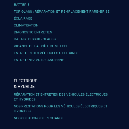
BATTERIE
TOP GLASS : RÉPARATION ET REMPLACEMENT PARE-BRISE
ÉCLAIRAGE
CLIMATISATION
DIAGNOSTIC ENTRETIEN
BALAIS D’ESSUIE-GLACES
VIDANGE DE LA BOÎTE DE VITESSE
ENTRETIEN DES VÉHICULES UTILITAIRES
ENTRETENEZ VOTRE ANCIENNE
ÉLECTRIQUE
& HYBRIDE
RÉPARATION ET ENTRETIEN DES VÉHICULES ÉLECTRIQUES
ET HYBRIDES
NOS PRESTATIONS POUR LES VÉHICULES ÉLECTRIQUES ET
HYBRIDES
NOS SOLUTIONS DE RECHARGE