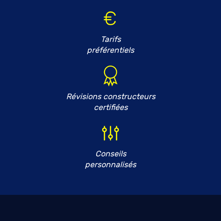
Tarifs
préférentiels
Révisions constructeurs
certifiées
Conseils
personnalisés