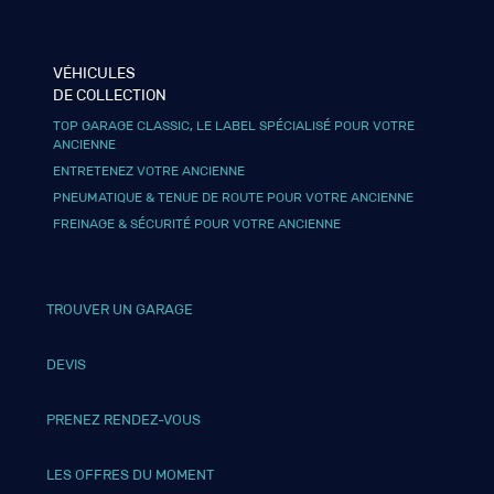
VÉHICULES
DE COLLECTION
TOP GARAGE CLASSIC, LE LABEL SPÉCIALISÉ POUR VOTRE
ANCIENNE
ENTRETENEZ VOTRE ANCIENNE
PNEUMATIQUE & TENUE DE ROUTE POUR VOTRE ANCIENNE
FREINAGE & SÉCURITÉ POUR VOTRE ANCIENNE
TROUVER UN GARAGE
DEVIS
PRENEZ RENDEZ-VOUS
LES OFFRES DU MOMENT