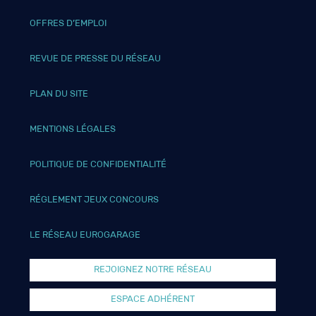
OFFRES D’EMPLOI
REVUE DE PRESSE DU RÉSEAU
PLAN DU SITE
MENTIONS LÉGALES
POLITIQUE DE CONFIDENTIALITÉ
RÉGLEMENT JEUX CONCOURS
LE RÉSEAU EUROGARAGE
REJOIGNEZ NOTRE RÉSEAU
ESPACE ADHÉRENT