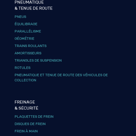
PNEUMATIQUE
& TENUE DE ROUTE
PNEUS
ÉQUILIBRAGE
PARALLÉLISME
GÉOMÉTRIE
TRAINS ROULANTS
AMORTISSEURS
TRIANGLES DE SUSPENSION
ROTULES
PNEUMATIQUE ET TENUE DE ROUTE DES VÉHICULES DE
COLLECTION
FREINAGE
& SÉCURITÉ
PLAQUETTES DE FREIN
DISQUES DE FREIN
FREIN À MAIN