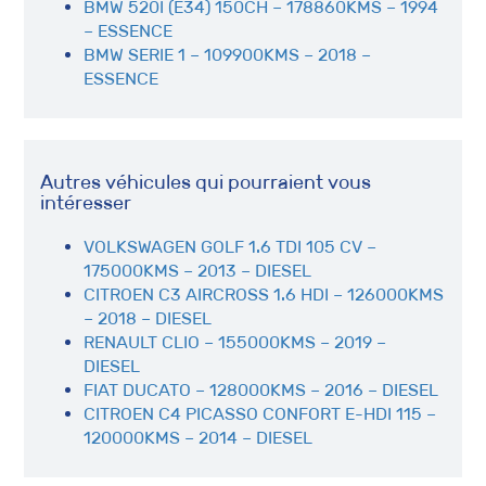
BMW 520I (E34) 150CH – 178860KMS – 1994
– ESSENCE
BMW SERIE 1 – 109900KMS – 2018 –
ESSENCE
Autres véhicules qui pourraient vous
intéresser
VOLKSWAGEN GOLF 1.6 TDI 105 CV –
175000KMS – 2013 – DIESEL
CITROEN C3 AIRCROSS 1.6 HDI – 126000KMS
– 2018 – DIESEL
RENAULT CLIO – 155000KMS – 2019 –
DIESEL
FIAT DUCATO – 128000KMS – 2016 – DIESEL
CITROEN C4 PICASSO CONFORT E-HDI 115 –
120000KMS – 2014 – DIESEL