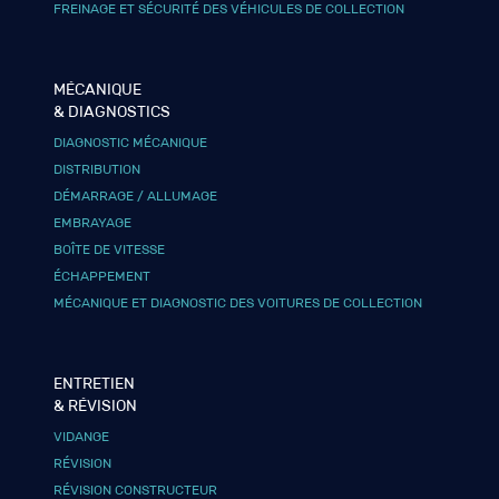
FREINAGE ET SÉCURITÉ DES VÉHICULES DE COLLECTION
MÉCANIQUE
& DIAGNOSTICS
DIAGNOSTIC MÉCANIQUE
DISTRIBUTION
DÉMARRAGE / ALLUMAGE
EMBRAYAGE
BOÎTE DE VITESSE
ÉCHAPPEMENT
MÉCANIQUE ET DIAGNOSTIC DES VOITURES DE COLLECTION
ENTRETIEN
& RÉVISION
VIDANGE
RÉVISION
RÉVISION CONSTRUCTEUR