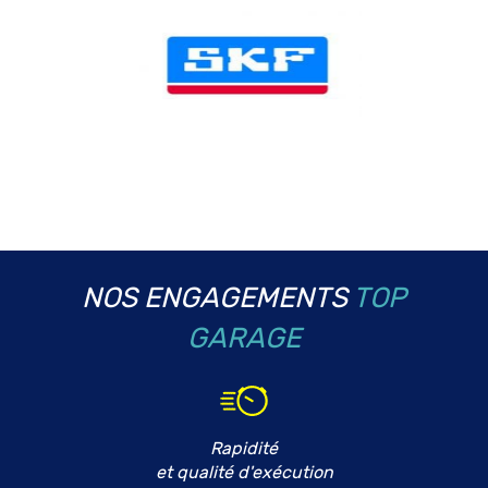
NOS ENGAGEMENTS
TOP
GARAGE
Rapidité
et qualité d'exécution