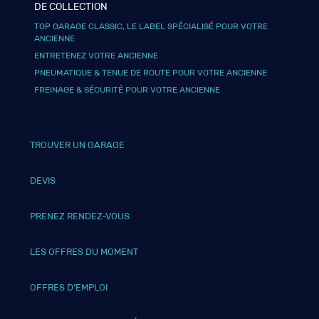
DE COLLECTION
TOP GARAGE CLASSIC, LE LABEL SPÉCIALISÉ POUR VOTRE
ANCIENNE
ENTRETENEZ VOTRE ANCIENNE
PNEUMATIQUE & TENUE DE ROUTE POUR VOTRE ANCIENNE
FREINAGE & SÉCURITÉ POUR VOTRE ANCIENNE
TROUVER UN GARAGE
DEVIS
PRENEZ RENDEZ-VOUS
LES OFFRES DU MOMENT
OFFRES D’EMPLOI