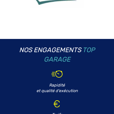
NOS ENGAGEMENTS
TOP
GARAGE
Rapidité
et qualité d'exécution