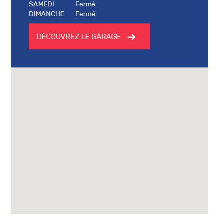
SAMEDI
Fermé
DIMANCHE
Fermé
DÉCOUVREZ LE GARAGE