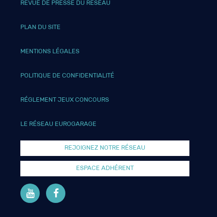
REVUE DE PRESSE DU RÉSEAU
PLAN DU SITE
MENTIONS LÉGALES
POLITIQUE DE CONFIDENTIALITÉ
RÉGLEMENT JEUX CONCOURS
LE RÉSEAU EUROGARAGE
REJOIGNEZ NOTRE RÉSEAU
ESPACE ADHÉRENT