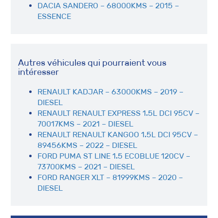
DACIA SANDERO – 68000KMS – 2015 –
ESSENCE
Autres véhicules qui pourraient vous
intéresser
RENAULT KADJAR – 63000KMS – 2019 –
DIESEL
RENAULT RENAULT EXPRESS 1.5L DCI 95CV –
70017KMS – 2021 – DIESEL
RENAULT RENAULT KANGOO 1.5L DCI 95CV –
89456KMS – 2022 – DIESEL
FORD PUMA ST LINE 1.5 ECOBLUE 120CV –
73700KMS – 2021 – DIESEL
FORD RANGER XLT – 81999KMS – 2020 –
DIESEL