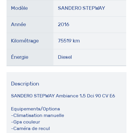
Modèle
SANDERO STEPWAY
Année
2016
Kilométrage
75519 km
Énergie
Diesel
Description
SANDERO STEPWAY Ambiance 1.5 Dci 90 CV E6
Equipements/Options
-Climatisation manuelle
-Gps couleur
-Caméra de recul