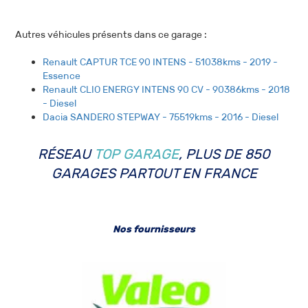
Autres véhicules présents dans ce garage :
Renault CAPTUR TCE 90 INTENS - 51038kms - 2019 -
Essence
Renault CLIO ENERGY INTENS 90 CV - 90386kms - 2018
- Diesel
Dacia SANDERO STEPWAY - 75519kms - 2016 - Diesel
RÉSEAU
TOP GARAGE
, PLUS DE 850
GARAGES PARTOUT EN FRANCE
Nos fournisseurs