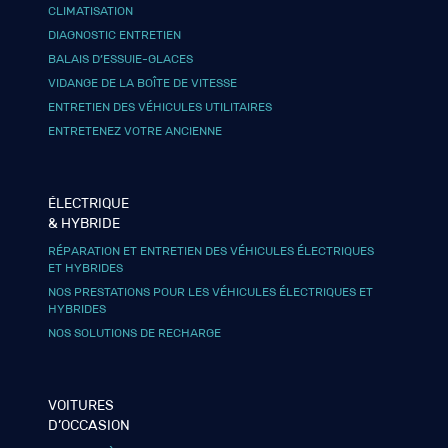
CLIMATISATION
DIAGNOSTIC ENTRETIEN
BALAIS D’ESSUIE-GLACES
VIDANGE DE LA BOÎTE DE VITESSE
ENTRETIEN DES VÉHICULES UTILITAIRES
ENTRETENEZ VOTRE ANCIENNE
ÉLECTRIQUE
& HYBRIDE
RÉPARATION ET ENTRETIEN DES VÉHICULES ÉLECTRIQUES
ET HYBRIDES
NOS PRESTATIONS POUR LES VÉHICULES ÉLECTRIQUES ET
HYBRIDES
NOS SOLUTIONS DE RECHARGE
VOITURES
D’OCCASION