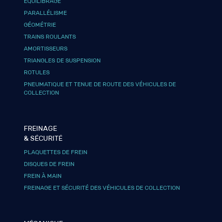
ÉQUILIBRAGE
PARALLÉLISME
GÉOMÉTRIE
TRAINS ROULANTS
AMORTISSEURS
TRIANGLES DE SUSPENSION
ROTULES
PNEUMATIQUE ET TENUE DE ROUTE DES VÉHICULES DE
COLLECTION
FREINAGE
& SÉCURITÉ
PLAQUETTES DE FREIN
DISQUES DE FREIN
FREIN À MAIN
FREINAGE ET SÉCURITÉ DES VÉHICULES DE COLLECTION