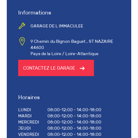
Informations
GARAGE DE L IMMACULEE
9 Chemin du Bignon Baguet , ST NAZAIRE
44600
Pays de la Loire / Loire-Atlantique
CONTACTEZ LE GARAGE
Horaires
LUNDI
08:00-12:00 - 14:00-18:00
MARDI
08:00-12:00 - 14:00-18:00
MERCREDI
08:00-12:00 - 14:00-18:00
JEUDI
08:00-12:00 - 14:00-18:00
VENDREDI
08:00-12:00 - 14:00-18:00