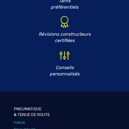
Tarifs
préférentiels
Révisions constructeurs
certifiées
Conseils
personnalisés
PNEUMATIQUE
& TENUE DE ROUTE
PNEUS