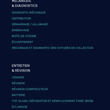
MÉCANIQUE
& DIAGNOSTICS
DIAGNOSTIC MÉCANIQUE
DISTRIBUTION
DÉMARRAGE / ALLUMAGE
EMBRAYAGE
BOÎTE DE VITESSE
ÉCHAPPEMENT
MÉCANIQUE ET DIAGNOSTIC DES VOITURES DE COLLECTION
ENTRETIEN
& RÉVISION
VIDANGE
RÉVISION
RÉVISION CONSTRUCTEUR
BATTERIE
TOP GLASS : RÉPARATION ET REMPLACEMENT PARE-BRISE
ÉCLAIRAGE