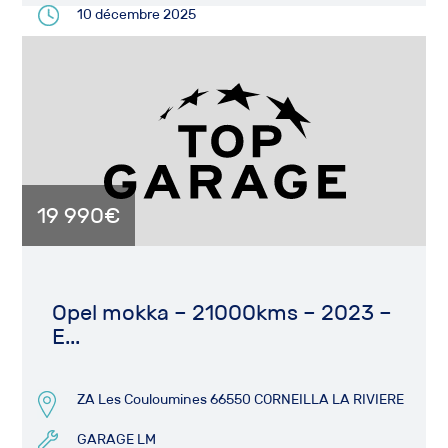
10 décembre 2025
19 990€
Opel mokka – 21000kms – 2023 –
E...
ZA Les Couloumines 66550 CORNEILLA LA RIVIERE
GARAGE LM