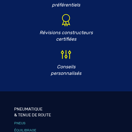
préférentiels
Révisions constructeurs
certifiées
Conseils
personnalisés
PNEUMATIQUE
& TENUE DE ROUTE
PNEUS
ÉQUILIBRAGE