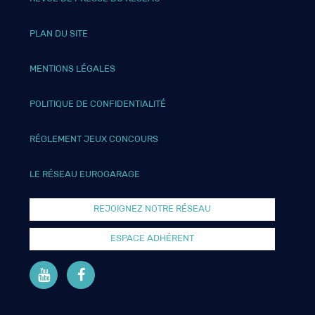
PLAN DU SITE
MENTIONS LÉGALES
POLITIQUE DE CONFIDENTIALITÉ
RÉGLEMENT JEUX CONCOURS
LE RÉSEAU EUROGARAGE
REJOIGNEZ NOTRE RÉSEAU
ESPACE ADHÉRENT