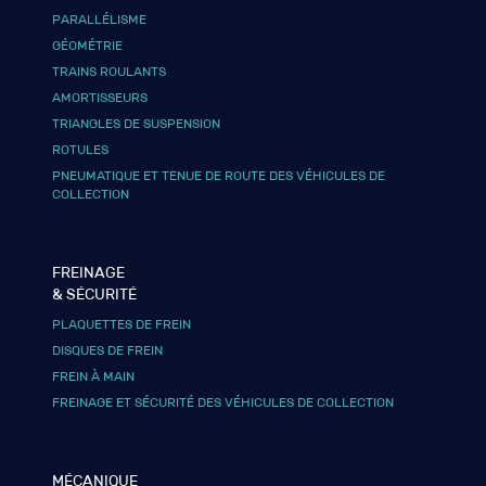
PARALLÉLISME
GÉOMÉTRIE
TRAINS ROULANTS
AMORTISSEURS
TRIANGLES DE SUSPENSION
ROTULES
PNEUMATIQUE ET TENUE DE ROUTE DES VÉHICULES DE
COLLECTION
FREINAGE
& SÉCURITÉ
PLAQUETTES DE FREIN
DISQUES DE FREIN
FREIN À MAIN
FREINAGE ET SÉCURITÉ DES VÉHICULES DE COLLECTION
MÉCANIQUE