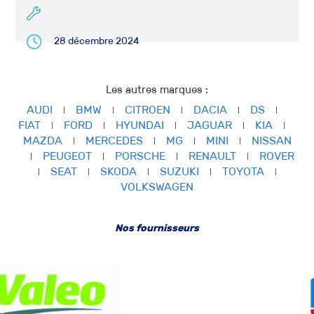
28 décembre 2024
Les autres marques :
AUDI
BMW
CITROEN
DACIA
DS
FIAT
FORD
HYUNDAI
JAGUAR
KIA
MAZDA
MERCEDES
MG
MINI
NISSAN
PEUGEOT
PORSCHE
RENAULT
ROVER
SEAT
SKODA
SUZUKI
TOYOTA
VOLKSWAGEN
Nos fournisseurs