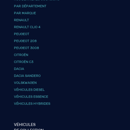
PAR DÉPARTEMENT
PAR MARQUE
RENAULT
RENAULT CLIO 4
PEUGEOT
PEUGEOT 208
PEUGEOT 3008
CITROËN
CITROËN C3
DACIA
DACIA SANDERO
VOLSKWAGEN
VÉHICULES DIESEL
VÉHICULES ESSENCE
VÉHICULES HYBRIDES
VÉHICULES