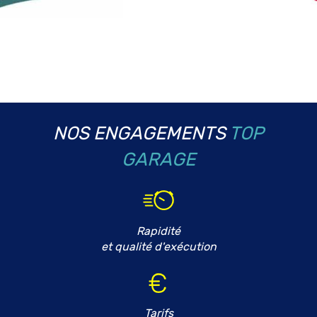
NOS ENGAGEMENTS
TOP
GARAGE
Rapidité
et qualité d'exécution
Tarifs