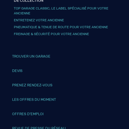
DE COLLECTION
TOP GARAGE CLASSIC, LE LABEL SPÉCIALISÉ POUR VOTRE
ANCIENNE
ENTRETENEZ VOTRE ANCIENNE
PNEUMATIQUE & TENUE DE ROUTE POUR VOTRE ANCIENNE
FREINAGE & SÉCURITÉ POUR VOTRE ANCIENNE
TROUVER UN GARAGE
DEVIS
PRENEZ RENDEZ-VOUS
LES OFFRES DU MOMENT
OFFRES D’EMPLOI
REVUE DE PRESSE DU RÉSEAU