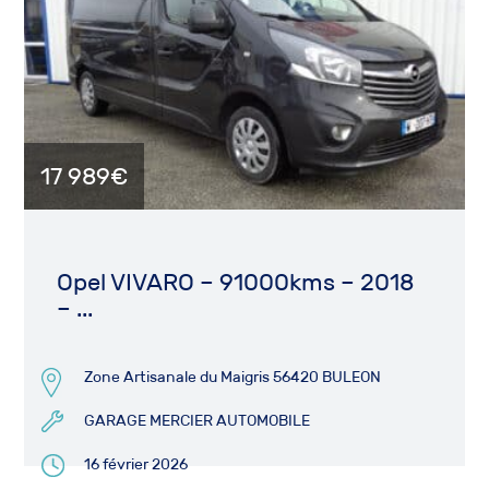
17 989€
Opel VIVARO – 91000kms – 2018
– ...
Zone Artisanale du Maigris 56420 BULEON
GARAGE MERCIER AUTOMOBILE
16 février 2026