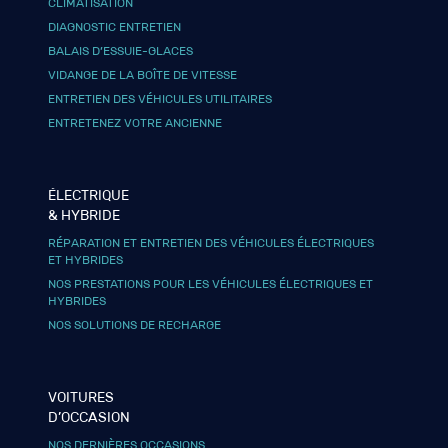
CLIMATISATION
DIAGNOSTIC ENTRETIEN
BALAIS D’ESSUIE-GLACES
VIDANGE DE LA BOÎTE DE VITESSE
ENTRETIEN DES VÉHICULES UTILITAIRES
ENTRETENEZ VOTRE ANCIENNE
ÉLECTRIQUE
& HYBRIDE
RÉPARATION ET ENTRETIEN DES VÉHICULES ÉLECTRIQUES
ET HYBRIDES
NOS PRESTATIONS POUR LES VÉHICULES ÉLECTRIQUES ET
HYBRIDES
NOS SOLUTIONS DE RECHARGE
VOITURES
D’OCCASION
NOS DERNIÈRES OCCASIONS