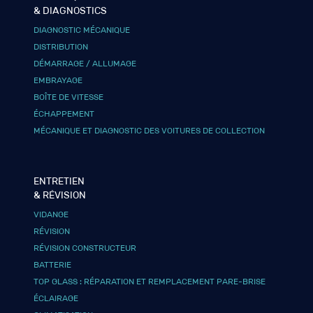
& DIAGNOSTICS
DIAGNOSTIC MÉCANIQUE
DISTRIBUTION
DÉMARRAGE / ALLUMAGE
EMBRAYAGE
BOÎTE DE VITESSE
ÉCHAPPEMENT
MÉCANIQUE ET DIAGNOSTIC DES VOITURES DE COLLECTION
ENTRETIEN
& RÉVISION
VIDANGE
RÉVISION
RÉVISION CONSTRUCTEUR
BATTERIE
TOP GLASS : RÉPARATION ET REMPLACEMENT PARE-BRISE
ÉCLAIRAGE