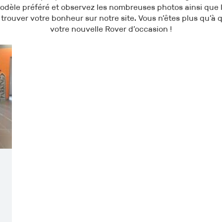
odèle préféré et observez les nombreuses photos ainsi que l
 trouver votre bonheur sur notre site. Vous n’êtes plus qu’à 
votre nouvelle Rover d’occasion !
S