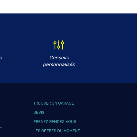
s
Conseils
personnalisés
TROUVER UN GARAGE
DEVIS
PRENEZ RENDEZ-VOUS
T
LES OFFRES DU MOMENT