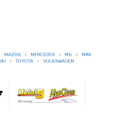
MAZDA
MERCEDES
MG
MINI
UKI
TOYOTA
VOLKSWAGEN