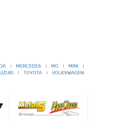
DA
MERCEDES
MG
MINI
UZUKI
TOYOTA
VOLKSWAGEN