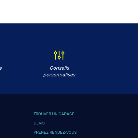
s
Conseils
personnalisés
TROUVER UN GARAGE
DEVIS
PRENEZ RENDEZ-VOUS