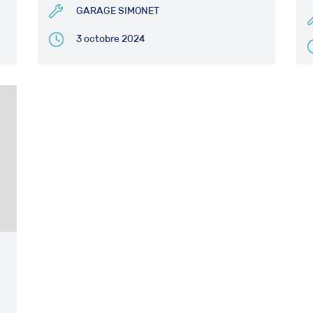
GARAGE SIMONET
3 octobre 2024