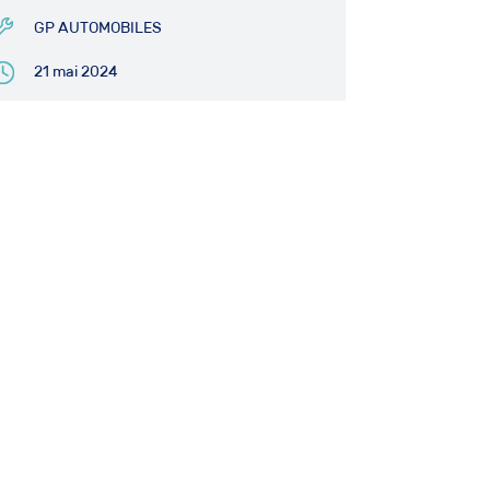
GP AUTOMOBILES
21 mai 2024