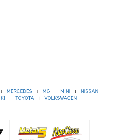
MERCEDES
MG
MINI
NISSAN
KI
TOYOTA
VOLKSWAGEN