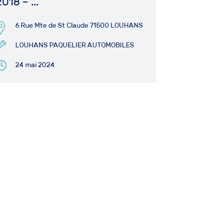
018 – ...
6 Rue Mte de St Claude 71500 LOUHANS
LOUHANS PAQUELIER AUTOMOBILES
24 mai 2024