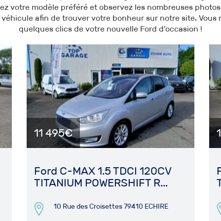
ez votre modèle préféré et observez les nombreuses photos 
véhicule afin de trouver votre bonheur sur notre site. Vous 
quelques clics de votre nouvelle Ford d’occasion !
11 495€
Ford C-MAX 1.5 TDCI 120CV
TITANIUM POWERSHIFT R...
10 Rue des Croisettes 79410 ECHIRE